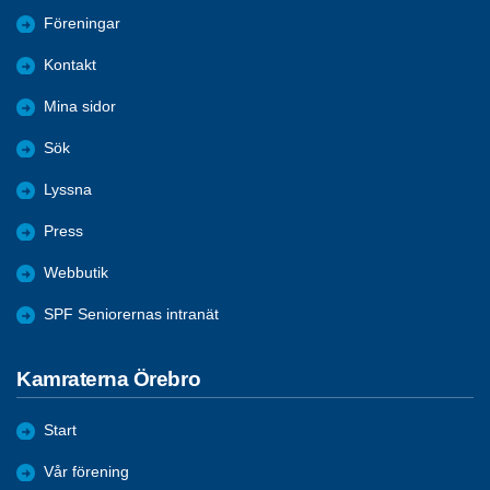
Föreningar
Kontakt
Mina sidor
Sök
Lyssna
Press
Webbutik
SPF Seniorernas intranät
Kamraterna Örebro
Start
Vår förening