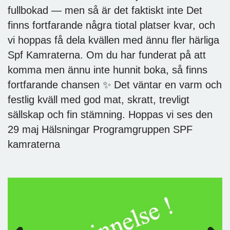
fullbokad — men så är det faktiskt inte Det
finns fortfarande några tiotal platser kvar, och
vi hoppas få dela kvällen med ännu fler härliga
Spf Kamraterna. Om du har funderat på att
komma men ännu inte hunnit boka, så finns
fortfarande chansen ✨ Det väntar en varm och
festlig kväll med god mat, skratt, trevligt
sällskap och fin stämning. Hoppas vi ses den
29 maj Hälsningar Programgruppen SPF
kamraterna