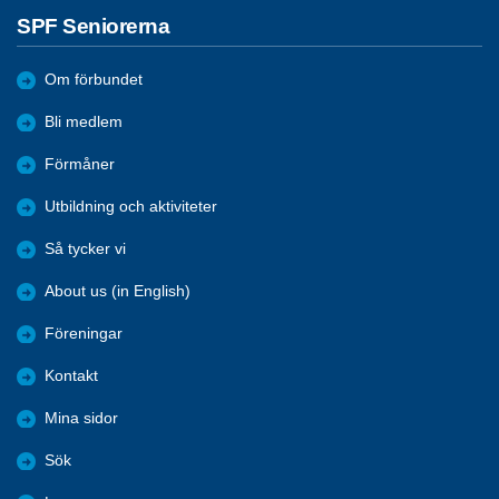
SPF Seniorerna
Om förbundet
Bli medlem
Förmåner
Utbildning och aktiviteter
Så tycker vi
About us (in English)
Föreningar
Kontakt
Mina sidor
Sök