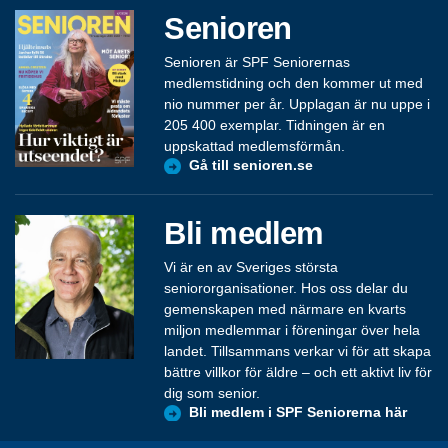
Senioren
Senioren är SPF Seniorernas
medlemstidning och den kommer ut med
nio nummer per år. Upplagan är nu uppe i
205 400 exemplar. Tidningen är en
uppskattad medlemsförmån.
Gå till senioren.se
Bli medlem
Vi är en av Sveriges största
seniororganisationer. Hos oss delar du
gemenskapen med närmare en kvarts
miljon medlemmar i föreningar över hela
landet. Tillsammans verkar vi för att skapa
bättre villkor för äldre – och ett aktivt liv för
dig som senior.
Bli medlem i SPF Seniorerna här