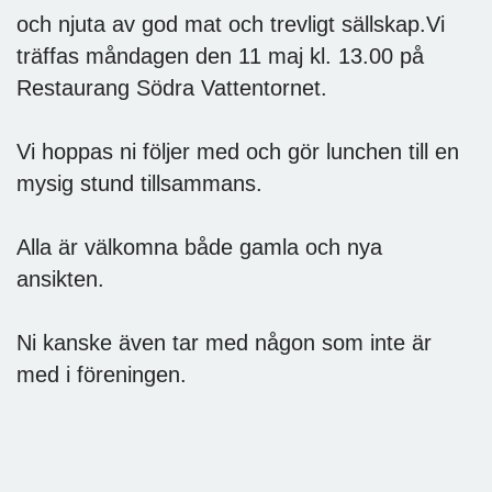
och njuta av god mat och trevligt sällskap.Vi
träffas måndagen den 11 maj kl. 13.00 på
Restaurang Södra Vattentornet.
Vi hoppas ni följer med och gör lunchen till en
mysig stund tillsammans.
Alla är välkomna både gamla och nya
ansikten.
Ni kanske även tar med någon som inte är
med i föreningen.