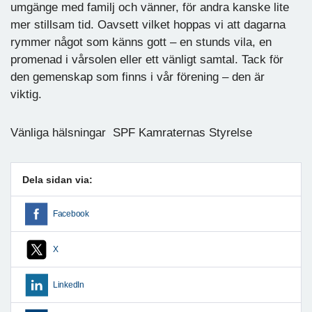
umgänge med familj och vänner, för andra kanske lite
mer stillsam tid. Oavsett vilket hoppas vi att dagarna
rymmer något som känns gott – en stunds vila, en
promenad i vårsolen eller ett vänligt samtal. Tack för
den gemenskap som finns i vår förening – den är
viktig.
Vänliga hälsningar SPF Kamraternas Styrelse
Dela sidan via:
Facebook
X
LinkedIn