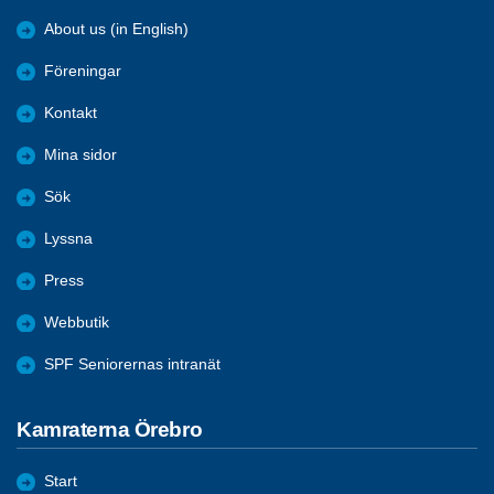
About us (in English)
Föreningar
Kontakt
Mina sidor
Sök
Lyssna
Press
Webbutik
SPF Seniorernas intranät
Kamraterna Örebro
Start