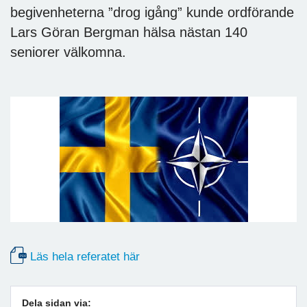
begivenheterna ”drog igång” kunde ordförande
Lars Göran Bergman hälsa nästan 140
seniorer välkomna.
Läs hela referatet här
Dela sidan via: