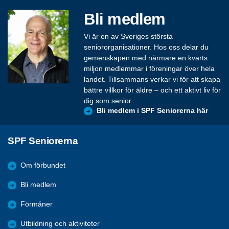
Bli medlem
Vi är en av Sveriges största
seniororganisationer. Hos oss delar du
gemenskapen med närmare en kvarts
miljon medlemmar i föreningar över hela
landet. Tillsammans verkar vi för att skapa
bättre villkor för äldre – och ett aktivt liv för
dig som senior.
Bli medlem i SPF Seniorerna här
SPF Seniorerna
Om förbundet
Bli medlem
Förmåner
Utbildning och aktiviteter