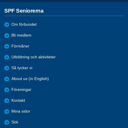
SPF Seniorerna
Om förbundet
Bli medlem
Förmåner
Utbildning och aktiviteter
Så tycker vi
About us (in English)
Föreningar
Kontakt
Mina sidor
Sök