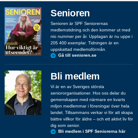
Senioren
Senioren är SPF Seniorernas
medlemstidning och den kommer ut med
nio nummer per år. Upplagan är nu uppe i
205 400 exemplar. Tidningen är en
uppskattad medlemsförmån.
Gå till senioren.se
Bli medlem
Vi är en av Sveriges största
seniororganisationer. Hos oss delar du
gemenskapen med närmare en kvarts
miljon medlemmar i föreningar över hela
landet. Tillsammans verkar vi för att skapa
bättre villkor för äldre – och ett aktivt liv för
dig som senior.
Bli medlem i SPF Seniorerna här