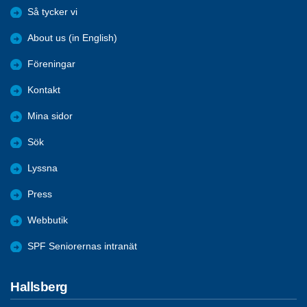
Så tycker vi
About us (in English)
Föreningar
Kontakt
Mina sidor
Sök
Lyssna
Press
Webbutik
SPF Seniorernas intranät
Hallsberg