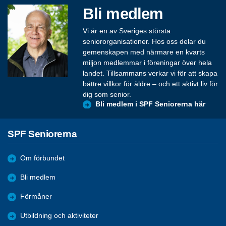
Bli medlem
Vi är en av Sveriges största
seniororganisationer. Hos oss delar du
gemenskapen med närmare en kvarts
miljon medlemmar i föreningar över hela
landet. Tillsammans verkar vi för att skapa
bättre villkor för äldre – och ett aktivt liv för
dig som senior.
Bli medlem i SPF Seniorerna här
SPF Seniorerna
Om förbundet
Bli medlem
Förmåner
Utbildning och aktiviteter