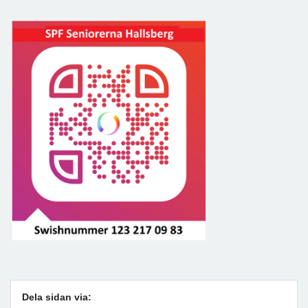
Dela sidan via: