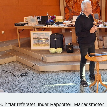
u hittar referatet under Rapporter, Månadsmöten,