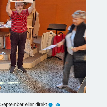
 September eller direkt
.
här