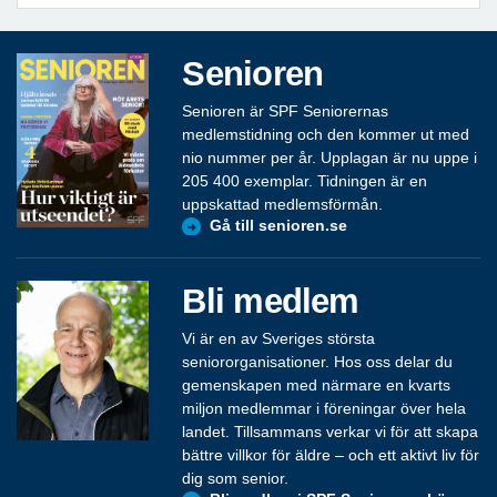
Senioren
Senioren är SPF Seniorernas
medlemstidning och den kommer ut med
nio nummer per år. Upplagan är nu uppe i
205 400 exemplar. Tidningen är en
uppskattad medlemsförmån.
Gå till senioren.se
Bli medlem
Vi är en av Sveriges största
seniororganisationer. Hos oss delar du
gemenskapen med närmare en kvarts
miljon medlemmar i föreningar över hela
landet. Tillsammans verkar vi för att skapa
bättre villkor för äldre – och ett aktivt liv för
dig som senior.