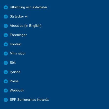
Utbildning och aktiviteter
Så tycker vi
About us (in English)
Föreningar
Kontakt
Mina sidor
Sök
Lyssna
Press
Webbutik
SPF Seniorernas intranät