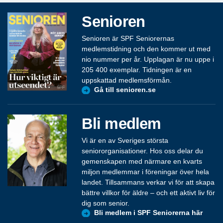
Senioren
Senioren är SPF Seniorernas
medlemstidning och den kommer ut med
nio nummer per år. Upplagan är nu uppe i
205 400 exemplar. Tidningen är en
uppskattad medlemsförmån.
Gå till senioren.se
Bli medlem
Vi är en av Sveriges största
seniororganisationer. Hos oss delar du
gemenskapen med närmare en kvarts
miljon medlemmar i föreningar över hela
landet. Tillsammans verkar vi för att skapa
bättre villkor för äldre – och ett aktivt liv för
dig som senior.
Bli medlem i SPF Seniorerna här