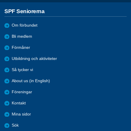
SPF Seniorerna
Om förbundet
Bli medlem
Förmåner
Utbildning och aktiviteter
Så tycker vi
About us (in English)
Föreningar
Kontakt
Mina sidor
Sök