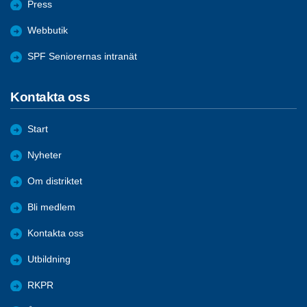
Press
Webbutik
SPF Seniorernas intranät
Kontakta oss
Start
Nyheter
Om distriktet
Bli medlem
Kontakta oss
Utbildning
RKPR