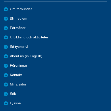
Om förbundet
Bli medlem
Förmåner
Utbildning och aktiviteter
Så tycker vi
About us (in English)
Föreningar
Kontakt
Mina sidor
Sök
Lyssna