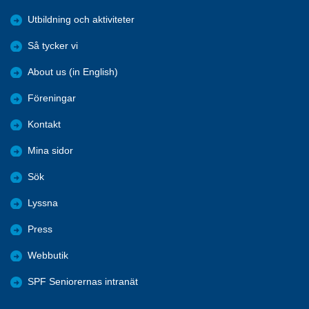
Utbildning och aktiviteter
Så tycker vi
About us (in English)
Föreningar
Kontakt
Mina sidor
Sök
Lyssna
Press
Webbutik
SPF Seniorernas intranät