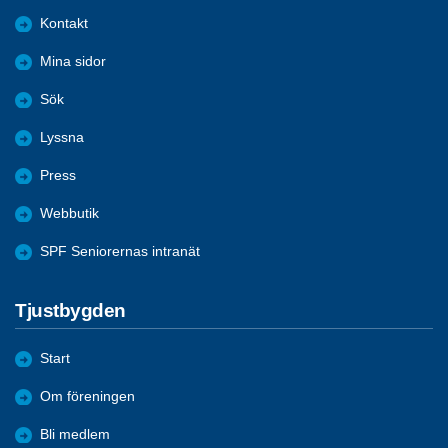
Kontakt
Mina sidor
Sök
Lyssna
Press
Webbutik
SPF Seniorernas intranät
Tjustbygden
Start
Om föreningen
Bli medlem