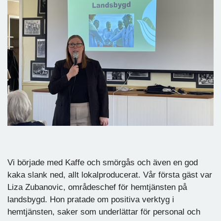
Vi började med Kaffe och smörgås och även en god
kaka slank ned, allt lokalproducerat. Vår första gäst var
Liza Zubanovic, områdeschef för hemtjänsten på
landsbygd. Hon pratade om positiva verktyg i
hemtjänsten, saker som underlättar för personal och