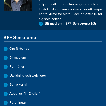
miljon medlemmar i föreningar över hela
landet. Tillsammans verkar vi för att skapa
bättre villkor för äldre – och ett aktivt liv för
dig som senior.
Bli medlem i SPF Seniorerna här
SPF Seniorerna
Om förbundet
Bli medlem
Förmåner
Utbildning och aktiviteter
Så tycker vi
About us (in English)
Föreningar