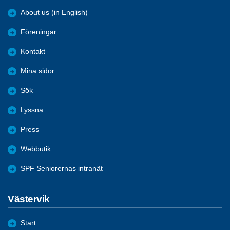
About us (in English)
Föreningar
Kontakt
Mina sidor
Sök
Lyssna
Press
Webbutik
SPF Seniorernas intranät
Västervik
Start