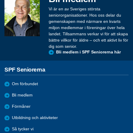
Vi är en av Sveriges största
seniororganisationer. Hos oss delar du
gemenskapen med närmare en kvarts
miljon medlemmar i föreningar över hela
landet. Tillsammans verkar vi för att skapa
bättre villkor för äldre – och ett aktivt liv för
dig som senior.
Bli medlem i SPF Seniorerna här
SPF Seniorerna
Om förbundet
Bli medlem
Förmåner
Utbildning och aktiviteter
Så tycker vi