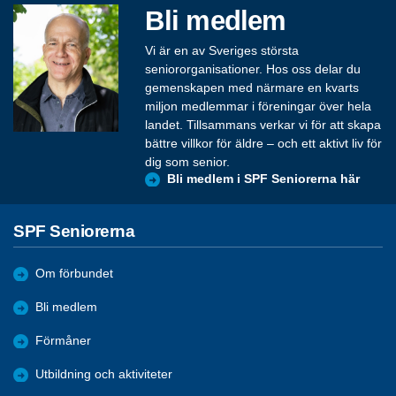
Bli medlem
Vi är en av Sveriges största
seniororganisationer. Hos oss delar du
gemenskapen med närmare en kvarts
miljon medlemmar i föreningar över hela
landet. Tillsammans verkar vi för att skapa
bättre villkor för äldre – och ett aktivt liv för
dig som senior.
Bli medlem i SPF Seniorerna här
SPF Seniorerna
Om förbundet
Bli medlem
Förmåner
Utbildning och aktiviteter