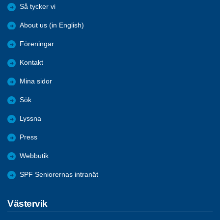
Så tycker vi
About us (in English)
Föreningar
Kontakt
Mina sidor
Sök
Lyssna
Press
Webbutik
SPF Seniorernas intranät
Västervik