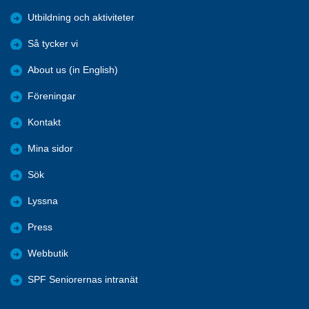
Utbildning och aktiviteter
Så tycker vi
About us (in English)
Föreningar
Kontakt
Mina sidor
Sök
Lyssna
Press
Webbutik
SPF Seniorernas intranät