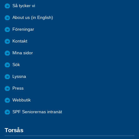
Så tycker vi
About us (in English)
Föreningar
Kontakt
Mina sidor
Sök
Lyssna
Press
Webbutik
SPF Seniorernas intranät
Torsås