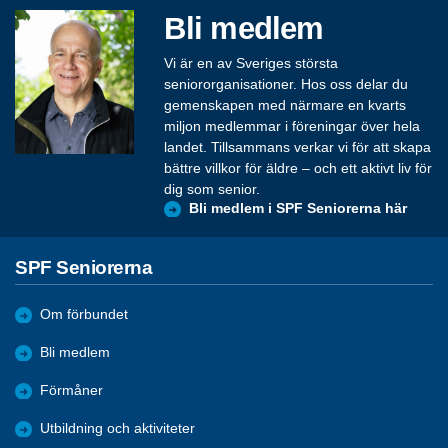
Bli medlem
Vi är en av Sveriges största
seniororganisationer. Hos oss delar du
gemenskapen med närmare en kvarts
miljon medlemmar i föreningar över hela
landet. Tillsammans verkar vi för att skapa
bättre villkor för äldre – och ett aktivt liv för
dig som senior.
Bli medlem i SPF Seniorerna här
SPF Seniorerna
Om förbundet
Bli medlem
Förmåner
Utbildning och aktiviteter