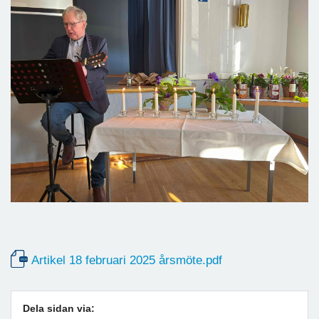
Artikel 18 februari 2025 årsmöte.pdf
Dela sidan via: