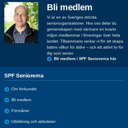
Bli medlem
Vi är en av Sveriges största
seniororganisationer. Hos oss delar du
gemenskapen med närmare en kvarts
miljon medlemmar i föreningar över hela
landet. Tillsammans verkar vi för att skapa
bättre villkor för äldre – och ett aktivt liv för
dig som senior.
Bli medlem i SPF Seniorerna här
SPF Seniorerna
Om förbundet
Bli medlem
Förmåner
Utbildning och aktiviteter