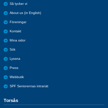
Så tycker vi
About us (in English)
Föreningar
Kontakt
Mina sidor
Sök
Lyssna
Press
Webbutik
SPF Seniorernas intranät
Torsås