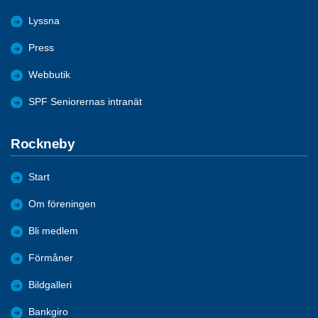
Lyssna
Press
Webbutik
SPF Seniorernas intranät
Rockneby
Start
Om föreningen
Bli medlem
Förmåner
Bildgalleri
Bankgiro