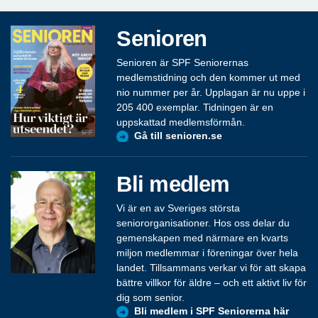
Senioren
Senioren är SPF Seniorernas
medlemstidning och den kommer ut med
nio nummer per år. Upplagan är nu uppe i
205 400 exemplar. Tidningen är en
uppskattad medlemsförmån.
Gå till senioren.se
Bli medlem
Vi är en av Sveriges största
seniororganisationer. Hos oss delar du
gemenskapen med närmare en kvarts
miljon medlemmar i föreningar över hela
landet. Tillsammans verkar vi för att skapa
bättre villkor för äldre – och ett aktivt liv för
dig som senior.
Bli medlem i SPF Seniorerna här