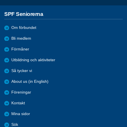
SPF Seniorerna
Om förbundet
Bli medlem
Förmåner
Utbildning och aktiviteter
Så tycker vi
About us (in English)
Föreningar
Kontakt
Mina sidor
Sök