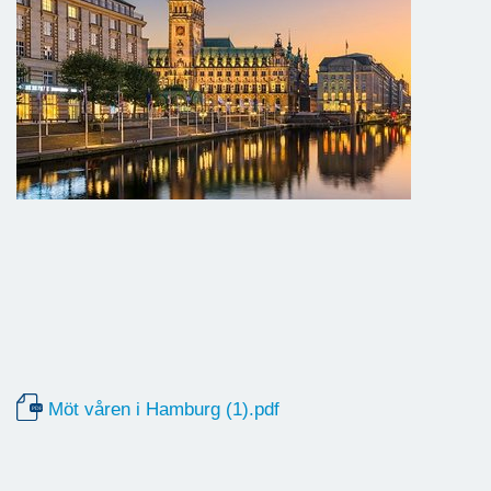
Möt våren i Hamburg (1).pdf