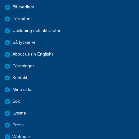
Bli medlem
Förmåner
Utbildning och aktiviteter
Så tycker vi
About us (in English)
Föreningar
Kontakt
Mina sidor
Sök
Lyssna
Press
Webbutik