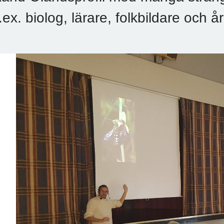
t.ex. biolog, lärare, folkbildare och 