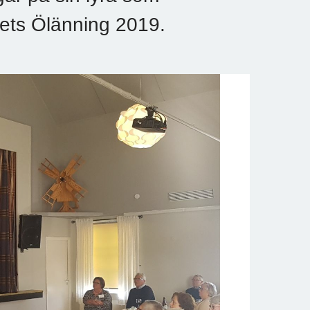
årets Ölänning 2019.