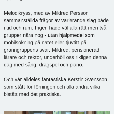
Melodikryss, med av Mildred Persson
sammanställda frågor av varierande slag både
i tid och rum. Ingen hade väl alla rätt men två
grupper nära nog - utan hjälpmedel som
mobilsökning på nätet eller tjuvtitt på
granngruppens svar. Mildred, pensionerad
lärare och rektor, underhöll oss rikligen denna
dag med sång, dragspel och piano.
Och vår alldeles fantastiska Kerstin Svensson
som stått för förningen och alla andra vilka
bistått med det praktiska.