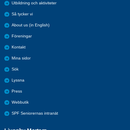
Utbildning och aktiviteter
Så tycker vi
About us (in English)
Föreningar
Kontakt
Mina sidor
Sök
Lyssna
Press
Webbutik
SPF Seniorernas intranät