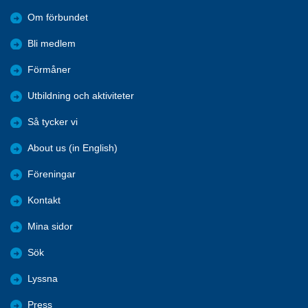
Om förbundet
Bli medlem
Förmåner
Utbildning och aktiviteter
Så tycker vi
About us (in English)
Föreningar
Kontakt
Mina sidor
Sök
Lyssna
Press