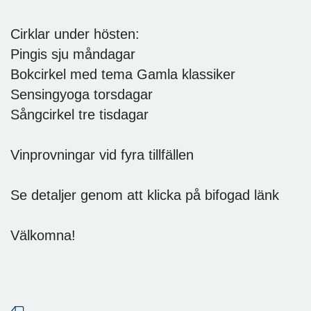
Cirklar under hösten:
Pingis sju måndagar
Bokcirkel med tema Gamla klassiker
Sensingyoga torsdagar
Sångcirkel tre tisdagar
Vinprovningar vid fyra tillfällen
Se detaljer genom att klicka på bifogad länk
Välkomna!