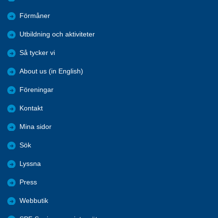
Förmåner
Utbildning och aktiviteter
Så tycker vi
About us (in English)
Föreningar
Kontakt
Mina sidor
Sök
Lyssna
Press
Webbutik