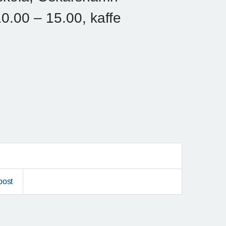
.00 – 15.00, kaffe
post