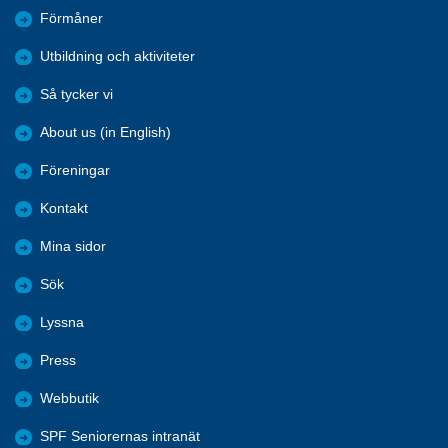
Förmåner
Utbildning och aktiviteter
Så tycker vi
About us (in English)
Föreningar
Kontakt
Mina sidor
Sök
Lyssna
Press
Webbutik
SPF Seniorernas intranät