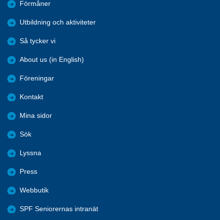
Förmåner
Utbildning och aktiviteter
Så tycker vi
About us (in English)
Föreningar
Kontakt
Mina sidor
Sök
Lyssna
Press
Webbutik
SPF Seniorernas intranät