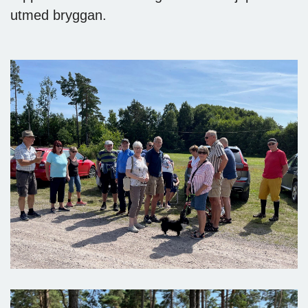
utmed bryggan.