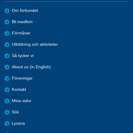
Om förbundet
Bli medlem
Förmåner
Utbildning och aktiviteter
Så tycker vi
About us (in English)
Föreningar
Kontakt
Mina sidor
Sök
Lyssna