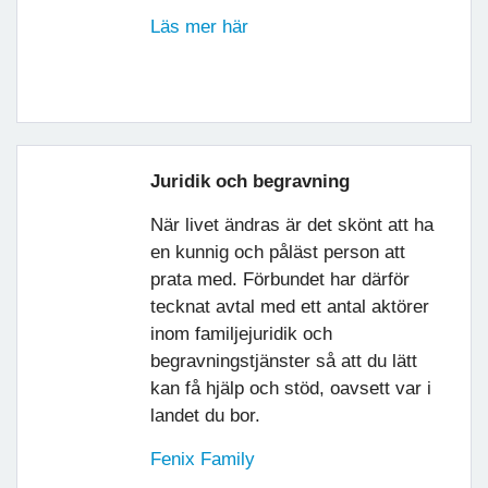
Läs mer här
Juridik och begravning
När livet ändras är det skönt att ha
en kunnig och påläst person att
prata med. Förbundet har därför
tecknat avtal med ett antal aktörer
inom familjejuridik och
begravningstjänster så att du lätt
kan få hjälp och stöd, oavsett var i
landet du bor.
Fenix Family