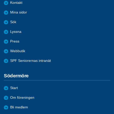
Kontakt
Mina sidor
Sök
Lyssna
Press
Webbutik
SPF Seniorernas intranät
Södermöre
Start
Om föreningen
Bli medlem