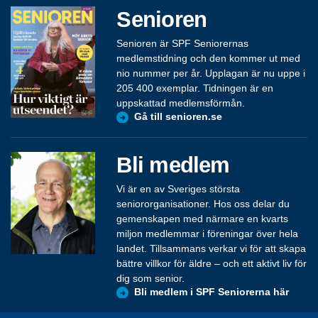
Senioren
Senioren är SPF Seniorernas
medlemstidning och den kommer ut med
nio nummer per år. Upplagan är nu uppe i
205 400 exemplar. Tidningen är en
uppskattad medlemsförmån.
Gå till senioren.se
Bli medlem
Vi är en av Sveriges största
seniororganisationer. Hos oss delar du
gemenskapen med närmare en kvarts
miljon medlemmar i föreningar över hela
landet. Tillsammans verkar vi för att skapa
bättre villkor för äldre – och ett aktivt liv för
dig som senior.
Bli medlem i SPF Seniorerna här