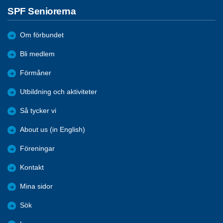
SPF Seniorerna
Om förbundet
Bli medlem
Förmåner
Utbildning och aktiviteter
Så tycker vi
About us (in English)
Föreningar
Kontakt
Mina sidor
Sök