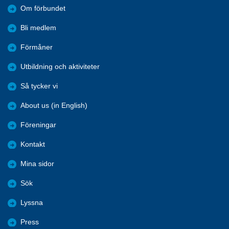
Om förbundet
Bli medlem
Förmåner
Utbildning och aktiviteter
Så tycker vi
About us (in English)
Föreningar
Kontakt
Mina sidor
Sök
Lyssna
Press