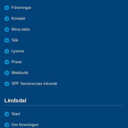
Föreningar
Kontakt
Mina sidor
Sök
Lyssna
Press
Webbutik
SPF Seniorernas intranät
Lindsdal
Start
Om föreningen