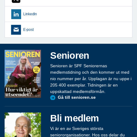
LinkedIn
E-post
Senioren
Senioren är SPF Seniorernas
medlemstidning och den kommer ut med
nio nummer per år. Upplagan är nu uppe i
205 400 exemplar. Tidningen är en
uppskattad medlemsförmån.
Gå till senioren.se
Bli medlem
Vi är en av Sveriges största
seniororganisationer. Hos oss delar du