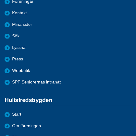
Föreningar
Kontakt
Mina sidor
Sök
Lyssna
Press
Webbutik
SPF Seniorernas intranät
Hultsfredsbygden
Start
Om föreningen