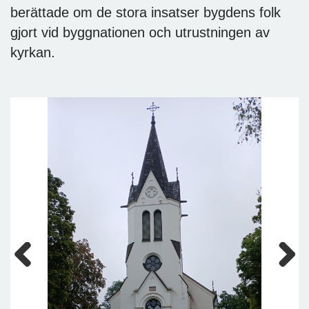
berättade om de stora insatser bygdens folk
gjort vid byggnationen och utrustningen av
kyrkan.
Previous
Next