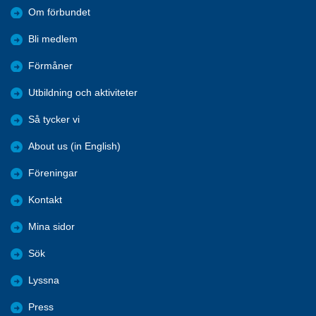
Om förbundet
Bli medlem
Förmåner
Utbildning och aktiviteter
Så tycker vi
About us (in English)
Föreningar
Kontakt
Mina sidor
Sök
Lyssna
Press