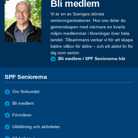
Bli medlem
Vi är en av Sveriges största
seniororganisationer. Hos oss delar du
gemenskapen med närmare en kvarts
miljon medlemmar i föreningar över hela
landet. Tillsammans verkar vi för att skapa
bättre villkor för äldre – och ett aktivt liv för
dig som senior.
Bli medlem i SPF Seniorerna här
SPF Seniorerna
Om förbundet
Bli medlem
Förmåner
Utbildning och aktiviteter