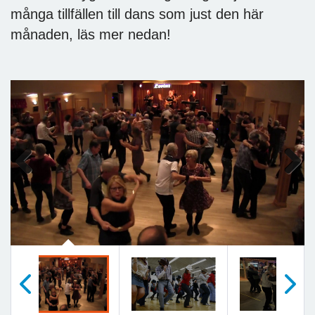
många tillfällen till dans som just den här
månaden, läs mer nedan!
Previous
Next