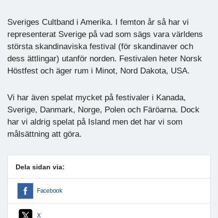
Sveriges Cultband i Amerika. I femton år så har vi
representerat Sverige på vad som sägs vara världens
största skandinaviska festival (för skandinaver och
dess ättlingar) utanför norden. Festivalen heter Norsk
Höstfest och äger rum i Minot, Nord Dakota, USA.
Vi har även spelat mycket på festivaler i Kanada,
Sverige, Danmark, Norge, Polen och Färöarna. Dock
har vi aldrig spelat på Island men det har vi som
målsättning att göra.
Dela sidan via:
Facebook
X