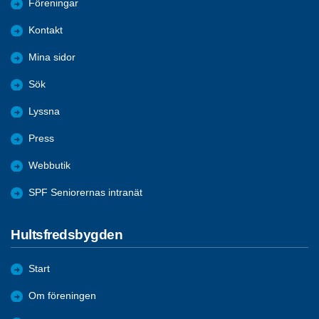
Föreningar
Kontakt
Mina sidor
Sök
Lyssna
Press
Webbutik
SPF Seniorernas intranät
Hultsfredsbygden
Start
Om föreningen