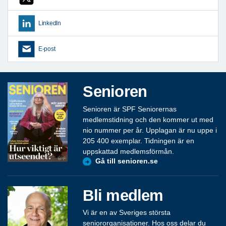
LinkedIn
E-post
Senioren
Senioren är SPF Seniorernas
medlemstidning och den kommer ut med
nio nummer per år. Upplagan är nu uppe i
205 400 exemplar. Tidningen är en
uppskattad medlemsförmån.
Gå till senioren.se
Bli medlem
Vi är en av Sveriges största
seniororganisationer. Hos oss delar du