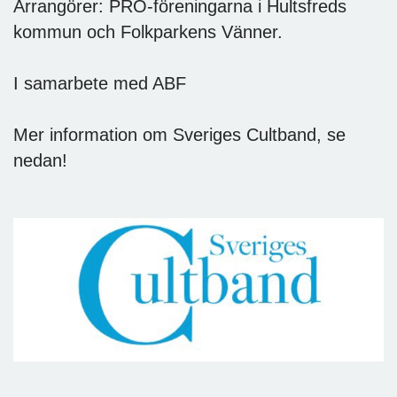
Arrangörer: PRO-föreningarna i Hultsfreds
kommun och Folkparkens Vänner.
I samarbete med ABF
Mer information om Sveriges Cultband, se
nedan!