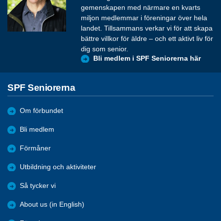
gemenskapen med närmare en kvarts
miljon medlemmar i föreningar över hela
landet. Tillsammans verkar vi för att skapa
bättre villkor för äldre – och ett aktivt liv för
dig som senior.
Bli medlem i SPF Seniorerna här
SPF Seniorerna
Om förbundet
Bli medlem
Förmåner
Utbildning och aktiviteter
Så tycker vi
About us (in English)