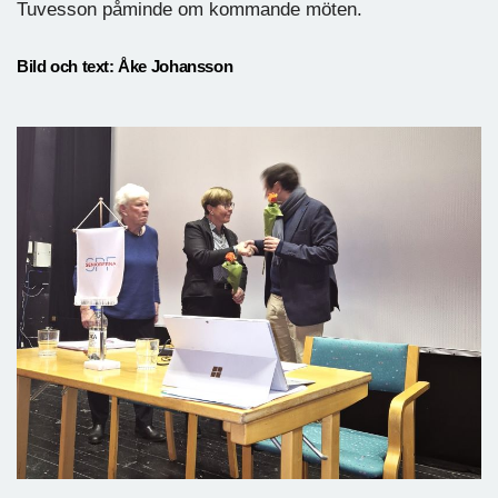
Tuvesson påminde om kommande möten.
Bild och text: Åke Johansson