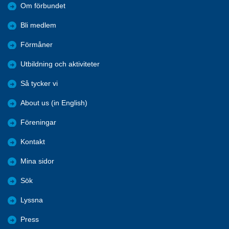
Om förbundet
Bli medlem
Förmåner
Utbildning och aktiviteter
Så tycker vi
About us (in English)
Föreningar
Kontakt
Mina sidor
Sök
Lyssna
Press