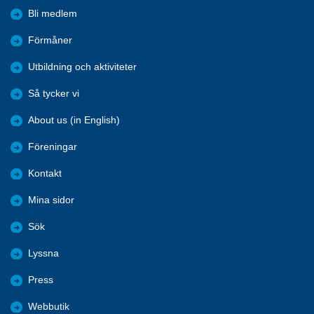
Bli medlem
Förmåner
Utbildning och aktiviteter
Så tycker vi
About us (in English)
Föreningar
Kontakt
Mina sidor
Sök
Lyssna
Press
Webbutik