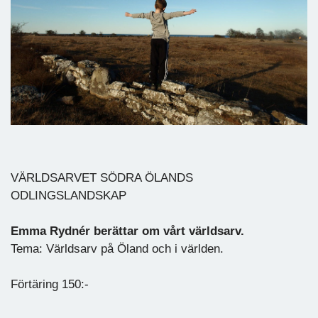
VÄRLDSARVET SÖDRA ÖLANDS
ODLINGSLANDSKAP
Emma Rydnér berättar om vårt världsarv.
Tema: Världsarv på Öland och i världen.
Förtäring 150:-