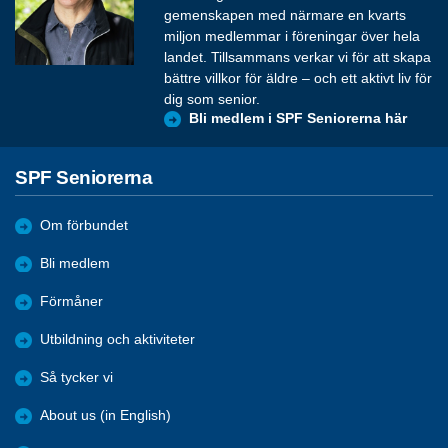
gemenskapen med närmare en kvarts
miljon medlemmar i föreningar över hela
landet. Tillsammans verkar vi för att skapa
bättre villkor för äldre – och ett aktivt liv för
dig som senior.
Bli medlem i SPF Seniorerna här
SPF Seniorerna
Om förbundet
Bli medlem
Förmåner
Utbildning och aktiviteter
Så tycker vi
About us (in English)