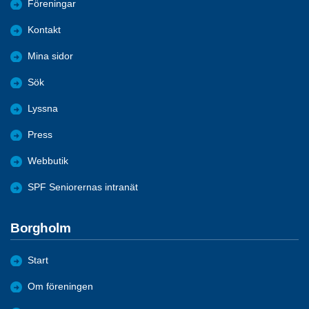
Föreningar
Kontakt
Mina sidor
Sök
Lyssna
Press
Webbutik
SPF Seniorernas intranät
Borgholm
Start
Om föreningen