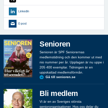
LinkedIn
E-post
Senioren
Senioren är SPF Seniorernas
medlemstidning och den kommer ut med
nio nummer per år. Upplagan är nu uppe i
205 400 exemplar. Tidningen är en
uppskattad medlemsförmån.
Gå till senioren.se
Bli medlem
Vi är en av Sveriges största
seniororganisationer. Hos oss delar du