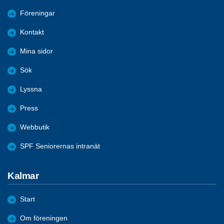
Föreningar
Kontakt
Mina sidor
Sök
Lyssna
Press
Webbutik
SPF Seniorernas intranät
Kalmar
Start
Om föreningen