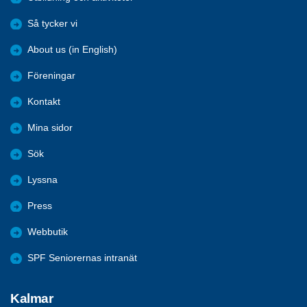
Så tycker vi
About us (in English)
Föreningar
Kontakt
Mina sidor
Sök
Lyssna
Press
Webbutik
SPF Seniorernas intranät
Kalmar