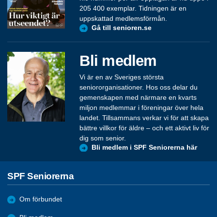
205 400 exemplar. Tidningen är en
uppskattad medlemsförmån.
Gå till senioren.se
Bli medlem
Vi är en av Sveriges största
seniororganisationer. Hos oss delar du
gemenskapen med närmare en kvarts
miljon medlemmar i föreningar över hela
landet. Tillsammans verkar vi för att skapa
bättre villkor för äldre – och ett aktivt liv för
dig som senior.
Bli medlem i SPF Seniorerna här
SPF Seniorerna
Om förbundet