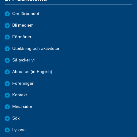
Om förbundet
Bli medlem
Förmåner
Utbildning och aktiviteter
Så tycker vi
About us (in English)
Föreningar
Kontakt
Mina sidor
Sök
Lyssna