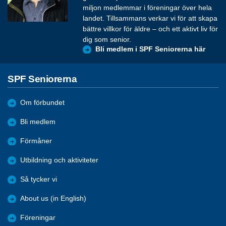
miljon medlemmar i föreningar över hela
landet. Tillsammans verkar vi för att skapa
bättre villkor för äldre – och ett aktivt liv för
dig som senior.
Bli medlem i SPF Seniorerna här
SPF Seniorerna
Om förbundet
Bli medlem
Förmåner
Utbildning och aktiviteter
Så tycker vi
About us (in English)
Föreningar