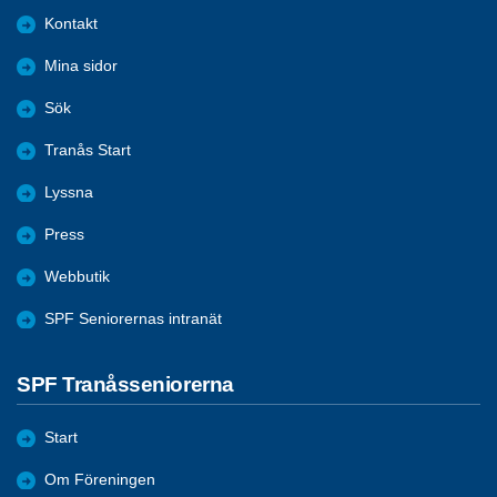
Kontakt
Mina sidor
Sök
Tranås Start
Lyssna
Press
Webbutik
SPF Seniorernas intranät
SPF Tranåsseniorerna
Start
Om Föreningen