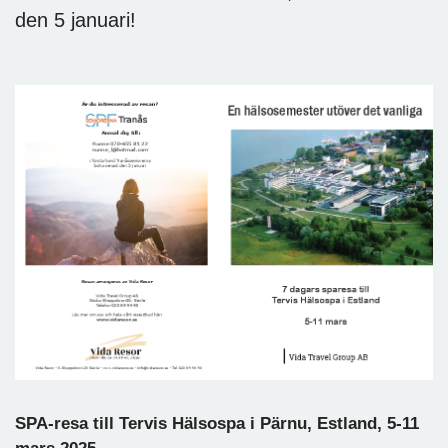
den 5 januari!
SPA-resa till Tervis Hälsospa i Pärnu, Estland, 5-11