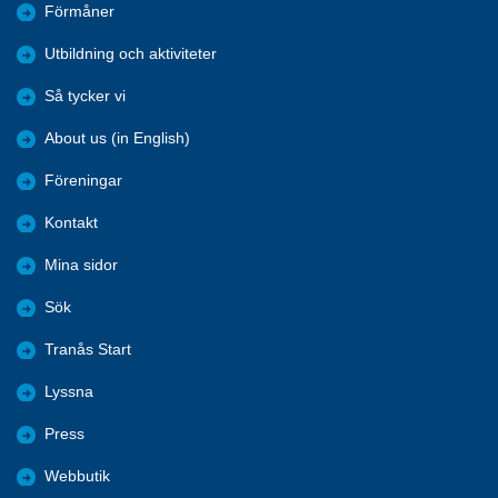
Förmåner
Utbildning och aktiviteter
Så tycker vi
About us (in English)
Föreningar
Kontakt
Mina sidor
Sök
Tranås Start
Lyssna
Press
Webbutik