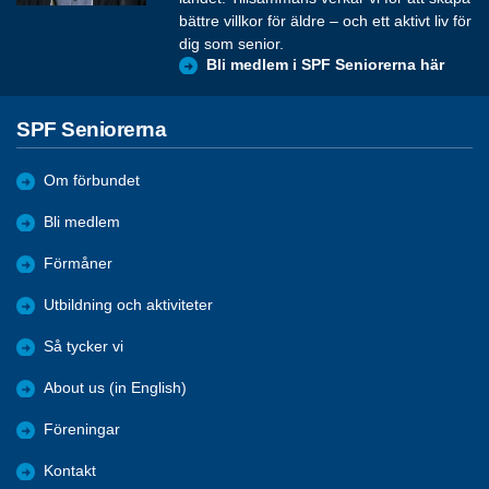
bättre villkor för äldre – och ett aktivt liv för
dig som senior.
Bli medlem i SPF Seniorerna här
SPF Seniorerna
Om förbundet
Bli medlem
Förmåner
Utbildning och aktiviteter
Så tycker vi
About us (in English)
Föreningar
Kontakt