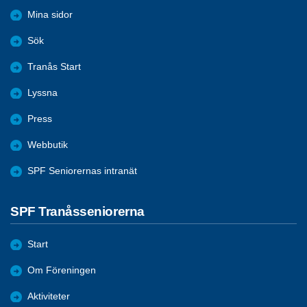
Mina sidor
Sök
Tranås Start
Lyssna
Press
Webbutik
SPF Seniorernas intranät
SPF Tranåsseniorerna
Start
Om Föreningen
Aktiviteter