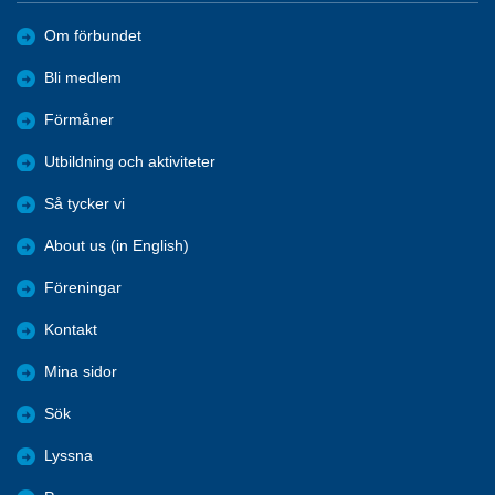
Om förbundet
Bli medlem
Förmåner
Utbildning och aktiviteter
Så tycker vi
About us (in English)
Föreningar
Kontakt
Mina sidor
Sök
Lyssna