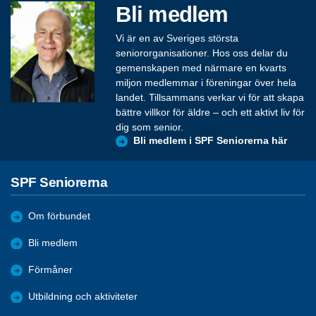
Bli medlem
Vi är en av Sveriges största
seniororganisationer. Hos oss delar du
gemenskapen med närmare en kvarts
miljon medlemmar i föreningar över hela
landet. Tillsammans verkar vi för att skapa
bättre villkor för äldre – och ett aktivt liv för
dig som senior.
Bli medlem i SPF Seniorerna här
SPF Seniorerna
Om förbundet
Bli medlem
Förmåner
Utbildning och aktiviteter