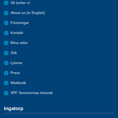
Så tycker vi
About us (in English)
Föreningar
Kontakt
Mina sidor
Sök
Lyssna
Press
Webbutik
SPF Seniorernas intranät
Ingatorp