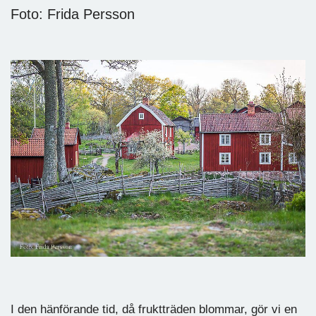
Foto: Frida Persson
I den hänförande tid, då fruktträden blommar, gör vi en