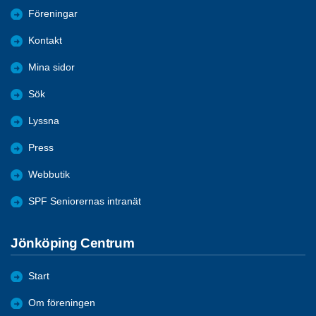
Föreningar
Kontakt
Mina sidor
Sök
Lyssna
Press
Webbutik
SPF Seniorernas intranät
Jönköping Centrum
Start
Om föreningen